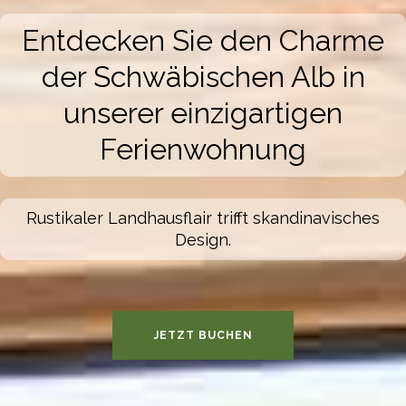
Entdecken Sie den Charme
der Schwäbischen Alb in
unserer einzigartigen
Ferienwohnung
Rustikaler Landhausflair trifft skandinavisches
Design.
JETZT BUCHEN